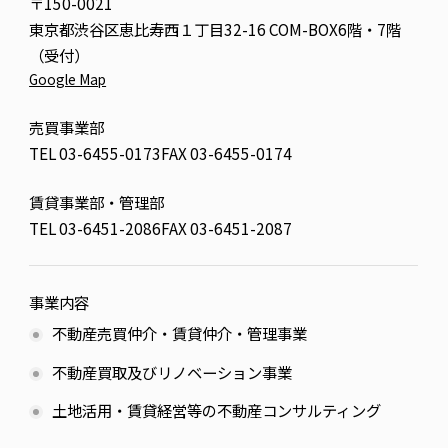
〒150-0021
東京都渋谷区恵比寿西１丁目32-16 COM-BOX6階・7階
（受付）
Google Map
売買事業部
TEL
03-6455-0173
FAX 03-6455-0174
賃貸事業部・管理部
TEL
03-6451-2086
FAX 03-6451-2087
事業内容
不動産売買仲介・賃貸仲介・管理事業
不動産買取及びリノベーション事業
土地活用・賃貸経営等の不動産コンサルティング