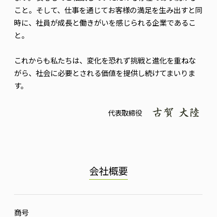
こと。そして、仕事を通じてお客様の満足を生み出すと同
時に、社員が成長と働きがいを感じられる企業であるこ
と。
これからも私たちは、変化を恐れず挑戦と進化を重ねな
がら、社会に必要とされる価値を提供し続けてまいりま
す。
代表取締役
会社概要
商号