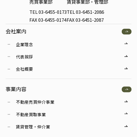
売買事業部
賃貸事業部・管理部
TEL 03-6455-0173
TEL 03-6451-2086
FAX 03-6455-0174
FAX 03-6451-2087
会社案内
企業理念
代表挨拶
会社概要
事業内容
不動産売買仲介事業
不動産買取事業
賃貸管理・仲介業