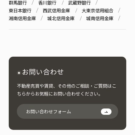
群馬銀行
香川銀行
武蔵野銀行
東日本銀行
西武信用金庫
大東京信用組合
湘南信用金庫
城北信用金庫
城南信用金庫
お問い合わせ
不動産売買や賃貸、その他のご相談・ご質問はこ
ちらからお気軽にお問い合わせください。
お問い合わせフォーム