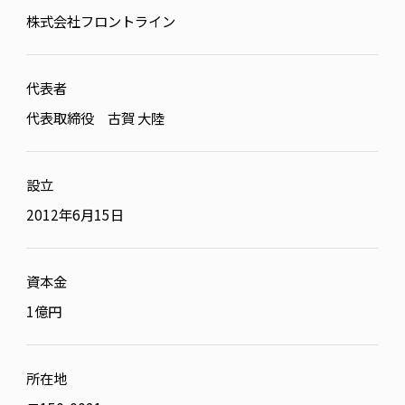
株式会社フロントライン
代表者
代表取締役 古賀 大陸
設立
2012年6月15日
資本金
1億円
所在地