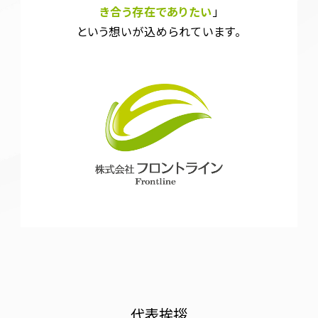
き合う存在でありたい
」
という想いが込められています。
代表挨拶