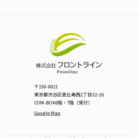
〒150-0021
東京都渋谷区恵比寿西1丁目32-16
COM-BOX6階・7階（受付）
Google Map