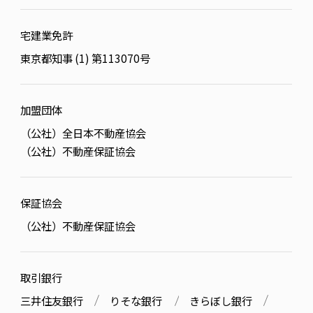
宅建業免許
東京都知事 (1) 第113070号
加盟団体
（公社）全日本不動産協会
（公社）不動産保証協会
保証協会
（公社）不動産保証協会
取引銀行
三井住友銀行
りそな銀行
きらぼし銀行